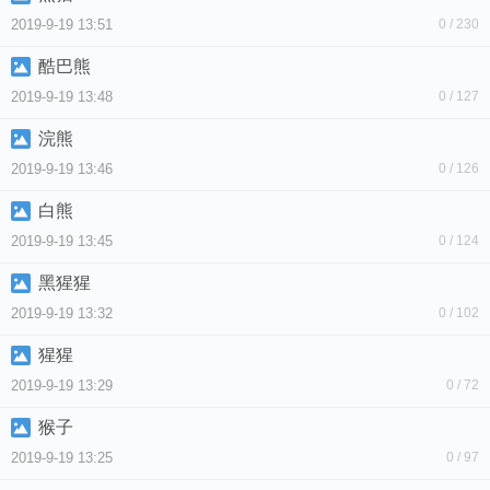
2019-9-19 13:51
0 / 230
酷巴熊
2019-9-19 13:48
0 / 127
浣熊
2019-9-19 13:46
0 / 126
白熊
2019-9-19 13:45
0 / 124
黑猩猩
2019-9-19 13:32
0 / 102
猩猩
2019-9-19 13:29
0 / 72
猴子
2019-9-19 13:25
0 / 97