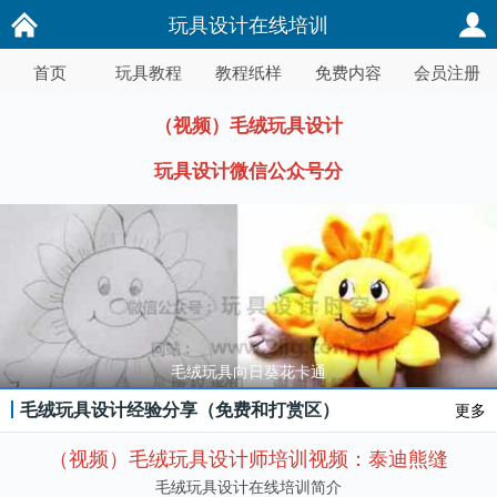
玩具设计在线培训
首页
玩具教程
教程纸样
免费内容
会员注册
（视频）毛绒玩具设计
玩具设计微信公众号分
毛绒玩具向日葵花卡通
毛绒玩具设计经验分享（免费和打赏区）
更多
（视频）毛绒玩具设计师培训视频：泰迪熊缝
毛绒玩具设计在线培训简介